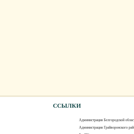
ССЫЛКИ
Администрация Белгородской облас
Администрация Грайворонского рай